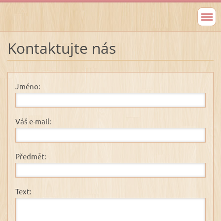
Kontaktujte nás
Jméno:
Váš e-mail:
Předmět:
Text: