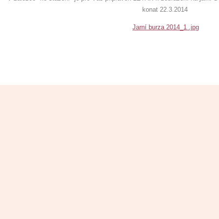
konat 22.3.2014
Jarní burza 2014_1 .jpg